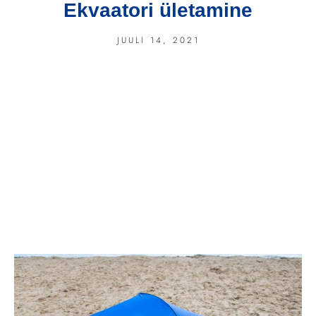
Ekvaatori ületamine
JUULI 14, 2021