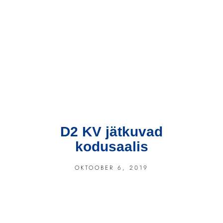
D2 KV jätkuvad
kodusaalis
OKTOOBER 6, 2019