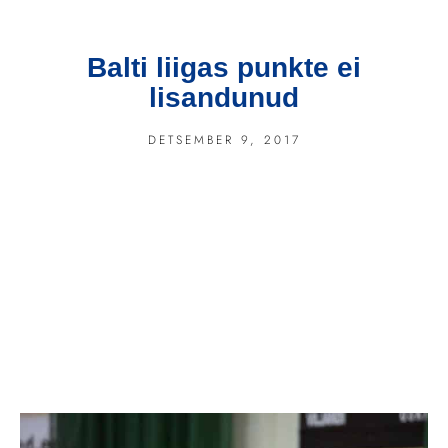
Balti liigas punkte ei
lisandunud
DETSEMBER 9, 2017