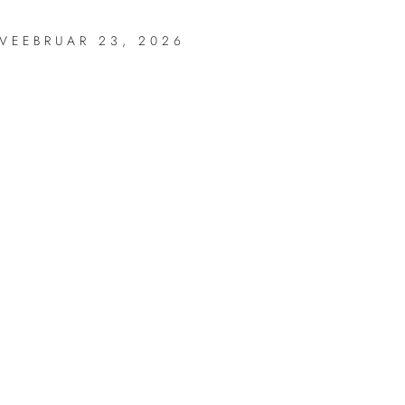
VEEBRUAR 23, 2026