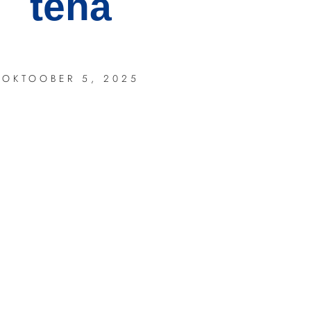
teha
OKTOOBER 5, 2025