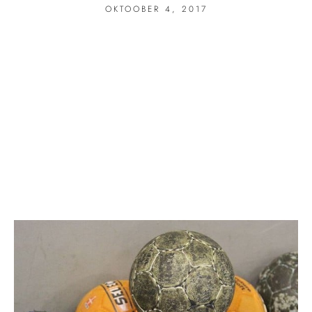
OKTOOBER 4, 2017