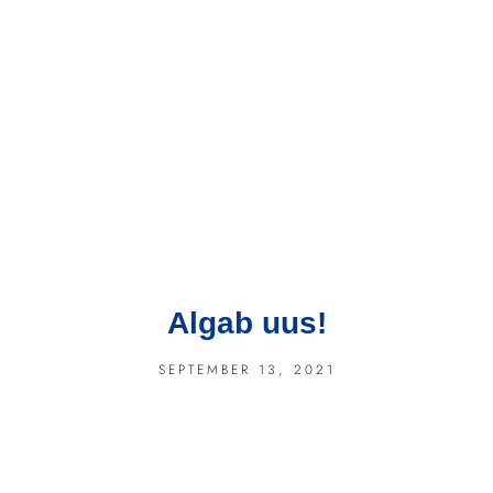
Algab uus!
SEPTEMBER 13, 2021