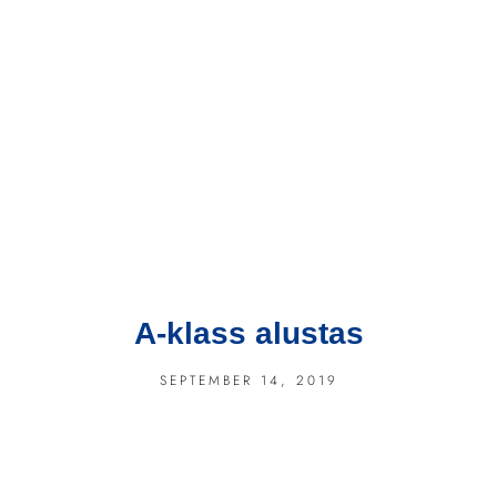
A-klass alustas
SEPTEMBER 14, 2019