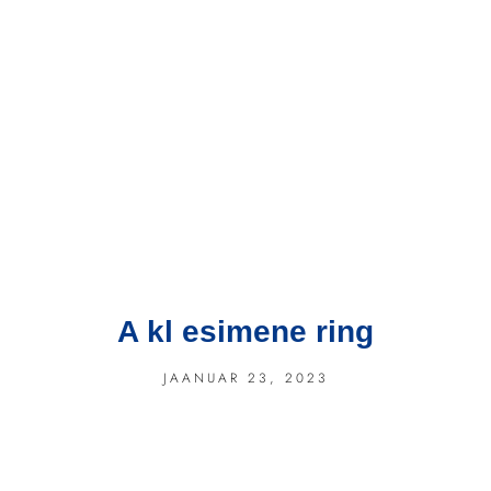
A kl esimene ring
JAANUAR 23, 2023