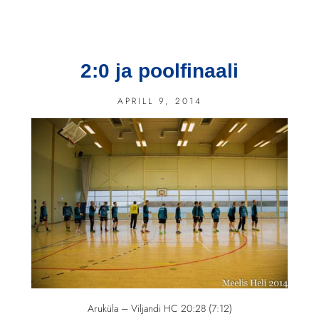
2:0 ja poolfinaali
APRILL 9, 2014
Aruküla – Viljandi HC 20:28 (7:12)